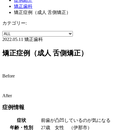
症例紹介
矯正歯科
矯正症例（成人 舌側矯正）
カテゴリー:
2022.05.11
矯正歯科
矯正症例（成人 舌側矯正）
Before
After
症例情報
症状
前歯が凸凹しているのが気になる
年齢・性別
27歳 女性 （伊那市）