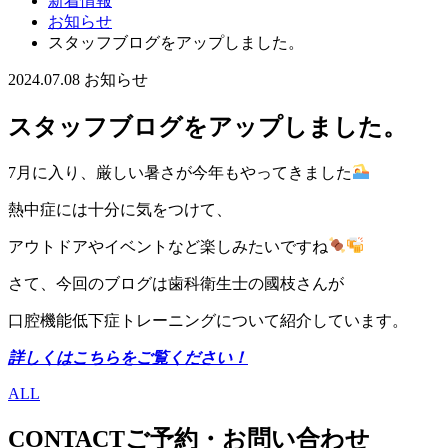
新着情報
お知らせ
スタッフブログをアップしました。
2024.07.08
お知らせ
スタッフブログをアップしました。
7月に入り、厳しい暑さが今年もやってきました
熱中症には十分に気をつけて、
アウトドアやイベントなど楽しみたいですね
さて、今回のブログは歯科衛生士の國枝さんが
口腔機能低下症トレーニングについて紹介しています。
詳しくはこちらをご覧ください！
ALL
CONTACT
ご予約・お問い合わせ