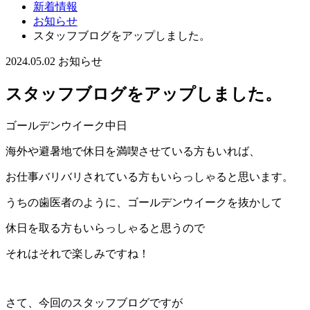
新着情報
お知らせ
スタッフブログをアップしました。
2024.05.02
お知らせ
スタッフブログをアップしました。
ゴールデンウイーク中日
海外や避暑地で休日を満喫させている方もいれば、
お仕事バリバリされている方もいらっしゃると思います。
うちの歯医者のように、ゴールデンウイークを抜かして
休日を取る方もいらっしゃると思うので
それはそれで楽しみですね！
さて、今回のスタッフブログですが