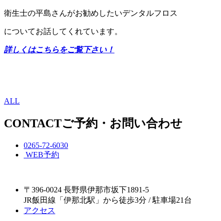
衛生士の平島さんがお勧めしたいデンタルフロス
についてお話してくれています。
詳しくはこちらをご覧下さい！
ALL
CONTACT
ご予約・お問い合わせ
0265-72-6030
WEB予約
〒396-0024 長野県伊那市坂下1891-5
JR飯田線「伊那北駅」から徒歩3分 / 駐車場21台
アクセス