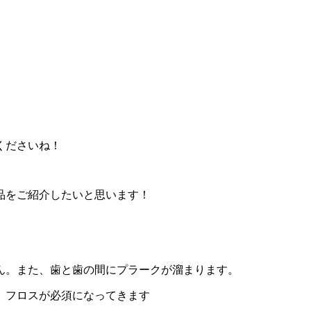
くださいね！
品をご紹介したいと思います！
ん。また、歯と歯の間にプラークが溜まります。
、フロスが必須になってきます