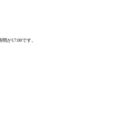
間が17:00です。