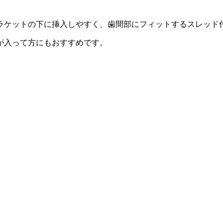
ケットの下に挿入しやすく、歯間部にフィットするスレッド付
が入って方にもおすすめです。