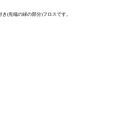
き(先端の緑の部分)フロスです。