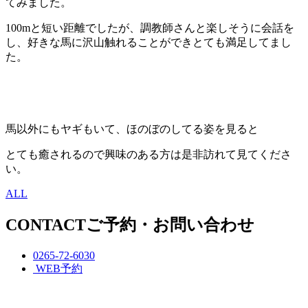
てみました。
100mと短い距離でしたが、調教師さんと楽しそうに会話を
し、好きな馬に沢山触れることができとても満足してまし
た。
馬以外にもヤギもいて、ほのぼのしてる姿を見ると
とても癒されるので興味のある方は是非訪れて見てくださ
い。
ALL
CONTACT
ご予約・お問い合わせ
0265-72-6030
WEB予約