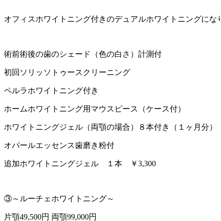
オフィスホワイトニング付きのデュアルホワイトニングにな
術前術後の歯のシェード（色の白さ）計測付
初回ソリッソトゥースクリーニング
ペルラホワイトニング付き
ホームホワイトニング用マウスピース（ケース付）
ホワイトニングジェル（両顎の場合）８本付き（１ヶ月分）
オパールエッセンス歯磨き粉付
追加ホワイトニングジェル １本 ￥3,300
③～ルーチェホワイトニング～
片顎49,500円 両顎99,000円