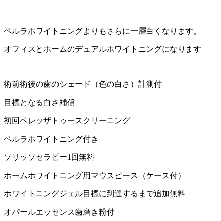
ペルラホワイトニングよりもさらに一層白くなります。
オフィスとホームのデュアルホワイトニングになります
術前術後の歯のシェード（色の白さ）計測付
目標となる白さ補償
初回ベレッザトゥースクリーニング
ペルラホワイトニング付き
ソリッソセラピー1回無料
ホームホワイトニング用マウスピース（ケース付）
ホワイトニングジェル目標に到達するまで追加無料
オパールエッセンス歯磨き粉付