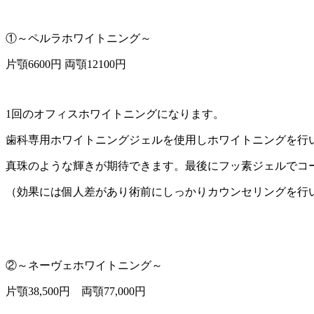
①～ペルラホワイトニング～
片顎6600円 両顎12100円
1回のオフィスホワイトニングになります。
歯科専用ホワイトニングジェルを使用しホワイトニングを行
真珠のような輝きが期待できます。最後にフッ素ジェルでコ
（効果には個人差があり術前にしっかりカウンセリングを行
②～ネーヴェホワイトニング～
片顎38,500円 両顎77,000円