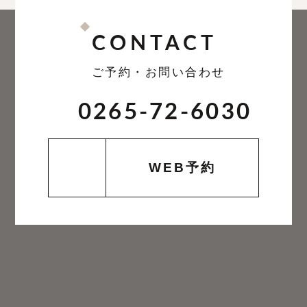
CONTACT
ご予約・お問い合わせ
0265-72-6030
WEB予約