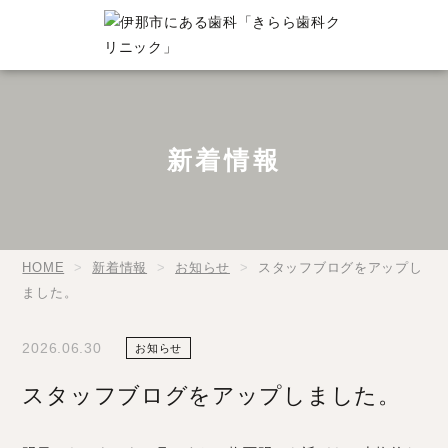
新着情報
HOME
新着情報
お知らせ
スタッフブログをアップし
ました。
2026.06.30
お知らせ
スタッフブログをアップしました。