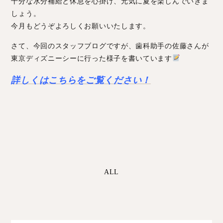
十分な水分補給と休息を心掛け、元気に夏を楽しんでいきま
しょう。
今月もどうぞよろしくお願いいたします。
さて、今回のスタッフブログですが、歯科助手の佐藤さんが
東京ディズニーシーに行った様子を書いています
詳しくはこちらをご覧ください！
ALL