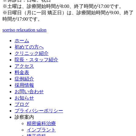
※土曜は、診療開始時間が8:00、終了時間が17:00です。
※日曜日（月に一回 矯正日）は、診療開始時間が9:00、終了
時間が17:00です。
sorriso relaxation salon
ホーム
初めての方へ
クリニック紹介
院長・スタッフ紹介
アクセス
料金表
症例紹介
採用情報
お問い合わせ
お知らせ
ブログ
プライバシーポリシー
診察案内
精密歯科治療
インプラント