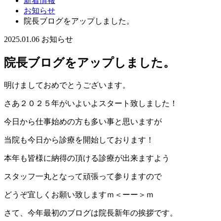
新着情報
お知らせ
院長ブログをアップしました。
2025.01.06
お知らせ
院長ブログをアップしました。
明けましておめでとうございます。
さあ２０２５年がいよいよスタート致しました！
今日から仕事始めの方も多い事と思いますが
当院も今日から診療を開始しております！
本年も皆様に納得の頂ける診療が出来ますよう
スタッフ一丸となって頑張って参りますので
どうぞ宜しくお願い致しますｍ＜ーー＞ｍ
さて、今年最初のブログは院長新年の挨拶です。