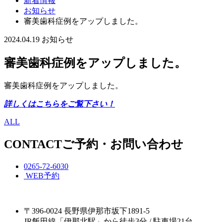
新着情報
お知らせ
審美歯科症例をアップしました。
2024.04.19
お知らせ
審美歯科症例をアップしました。
審美歯科症例をアップしました。
詳しくはこちらをご覧下さい！
ALL
CONTACT
ご予約・お問い合わせ
0265-72-6030
WEB予約
〒396-0024 長野県伊那市坂下1891-5
JR飯田線「伊那北駅」から徒歩3分 / 駐車場21台