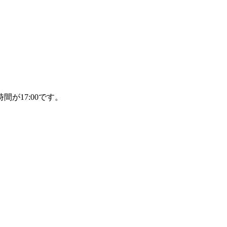
間が17:00です。