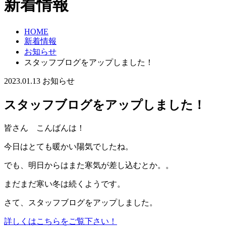
新着情報
HOME
新着情報
お知らせ
スタッフブログをアップしました！
2023.01.13
お知らせ
スタッフブログをアップしました！
皆さん こんばんは！
今日はとても暖かい陽気でしたね。
でも、明日からはまた寒気が差し込むとか。。
まだまだ寒い冬は続くようです。
さて、スタッフブログをアップしました。
詳しくはこちらをご覧下さい！