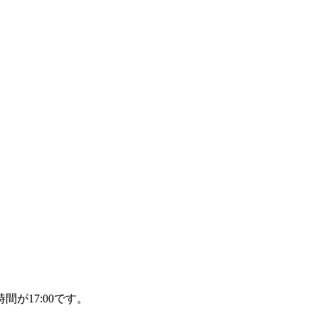
間が17:00です。