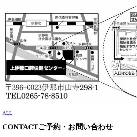
ALL
CONTACT
ご予約・お問い合わせ