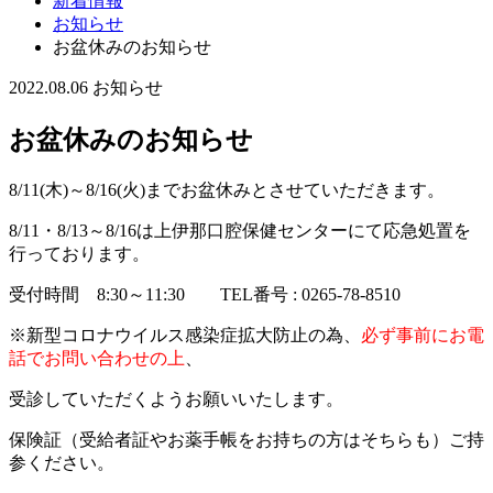
新着情報
お知らせ
お盆休みのお知らせ
2022.08.06
お知らせ
お盆休みのお知らせ
8/11(木)～8/16(火)までお盆休みとさせていただきます。
8/11・8/13～8/16は上伊那口腔保健センターにて応急処置を
行っております。
受付時間 8:30～11:30 TEL番号 : 0265-78-8510
※新型コロナウイルス感染症拡大防止の為、
必ず事前にお電
話でお問い合わせの上
、
受診していただくようお願いいたします。
保険証（受給者証やお薬手帳をお持ちの方はそちらも）ご持
参ください。